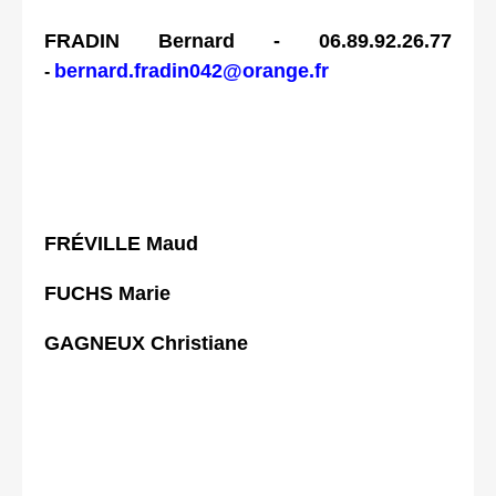
FRADIN Bernard -
06.89.92.26.77
bernard.fradin042@orange.fr
-
FRÉVILLE Maud
FUCHS Marie
GAGNEUX Christiane