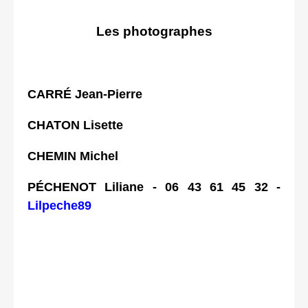
Les photographes
CARRÉ Jean-Pierre
CHATON Lisette
CHEMIN Michel
PÉCHENOT Liliane - 06 43 61 45 32 -
Lilpeche89