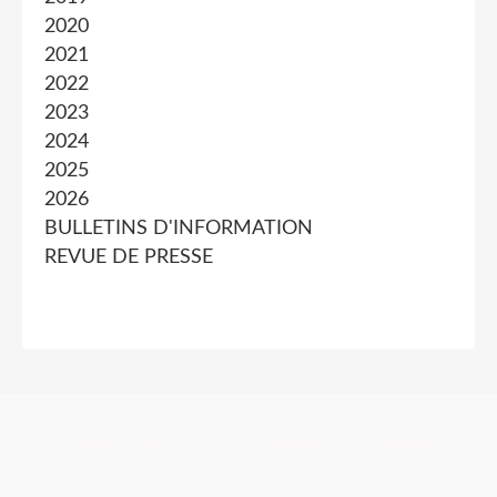
2020
2021
2022
2023
2024
2025
2026
BULLETINS D'INFORMATION
REVUE DE PRESSE
Thème Magazine © - Hébergé par
Eklablog