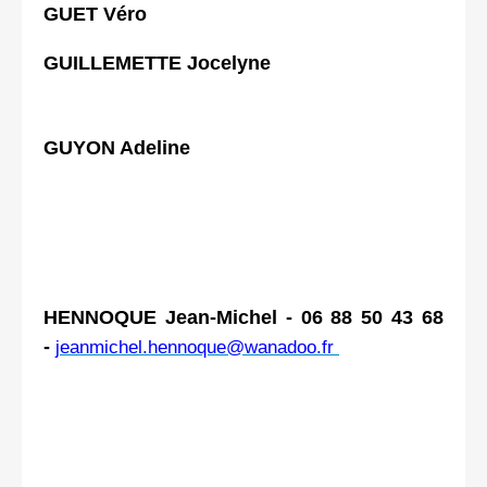
GUET Véro
GUILLEMETTE Jocelyne
GUYON Adeline
HENNOQUE Jean-Michel - 06 88 50 43 68
-
jeanmichel.hennoque@wanadoo.fr