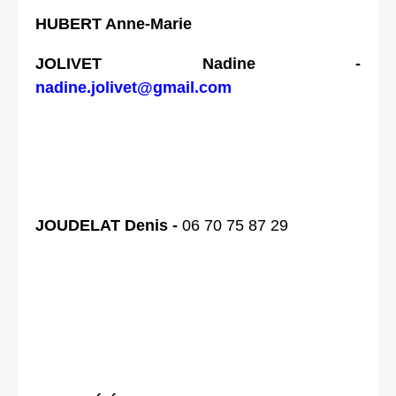
HUBERT Anne-Marie
JOLIVET Nadine -
nadine.jolivet@gmail.com
JOUDELAT Denis -
06 70 75 87 29