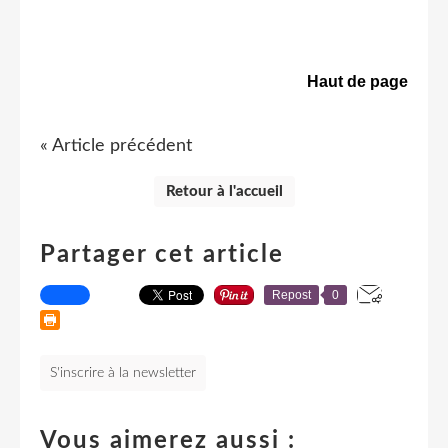
Haut de page
« Article précédent
Retour à l'accueil
Partager cet article
Repost
0
S'inscrire à la newsletter
Vous aimerez aussi :