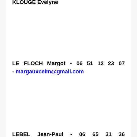
KLOUGÉ Évelyne
LE FLOCH Margot - 06 51 12 23 07
-
margauxcelm@gmail.com
LEBEL Jean-Paul - 06 65 31 36