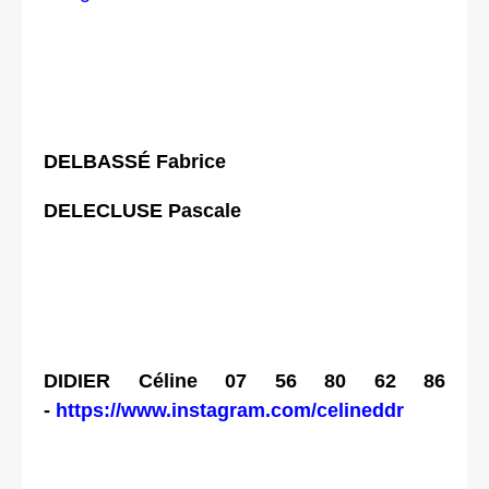
DELBASSÉ Fabrice
DELECLUSE Pascale
DIDIER Céline 07 56 80 62 86
-
https://www.instagram.com/celineddr