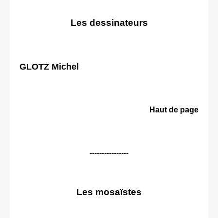
Les dessinateurs
GLOTZ Michel
Haut de page
----------------
Les mosaïstes