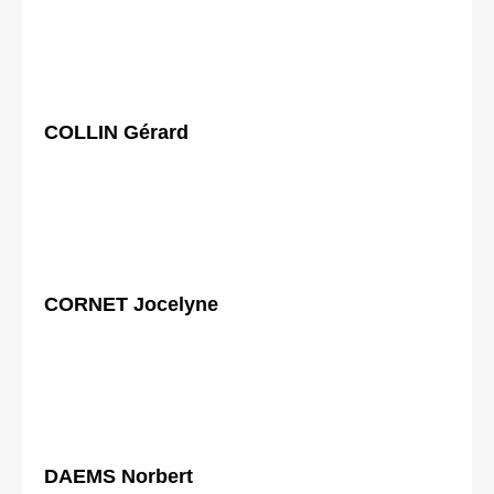
COLLIN Gérard
CORNET Jocelyne
DAEMS Norbert