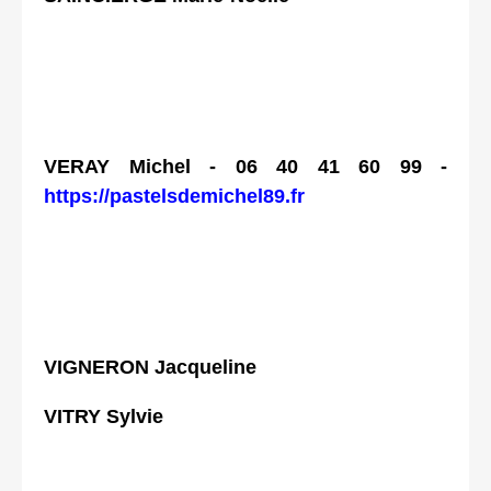
VERAY Michel - 06 40 41 60 99 -
https://pastelsdemichel89.fr
VIGNERON Jacqueline
VITRY Sylvie