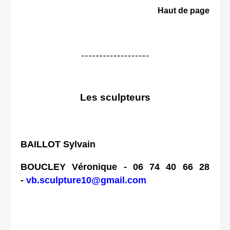
Haut de page
-------------------
Les sculpteurs
BAILLOT Sylvain
BOUCLEY Véronique - 06 74 40 66 28
-
vb.sculpture10@gmail.com