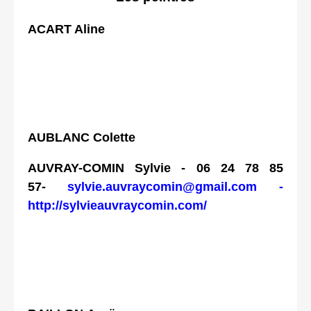
ACART Aline
AUBLANC Colette
AUVRAY-COMIN Sylvie - 06 24 78 85
57-
sylvie.auvraycomin@gmail.com -
http://sylvieauvraycomin.com/