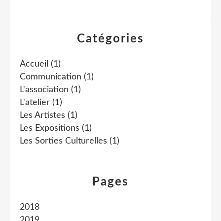
Catégories
Accueil
(1)
Communication
(1)
L'association
(1)
L'atelier
(1)
Les Artistes
(1)
Les Expositions
(1)
Les Sorties Culturelles
(1)
Pages
2018
2019