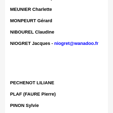
MEUNIER Charlette
MONPEURT Gérard
NIBOUREL Claudine
NIOGRET Jacques -
niogret@wanadoo.fr
PECHENOT LILIANE
PLAF (FAURE Pierre)
PINON Sylvie