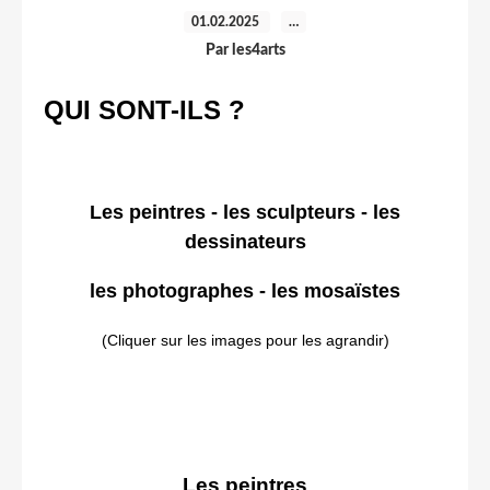
01.02.2025
…
Par les4arts
QUI SONT-ILS ?
Les peintres
-
les sculpteurs
-
les
dessinateurs
les photographes
-
les mosaïstes
(Cliquer sur les images pour les agrandir)
Les peintres