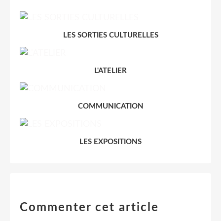
LES SORTIES CULTURELLES
L'ATELIER
COMMUNICATION
LES EXPOSITIONS
Commenter cet article