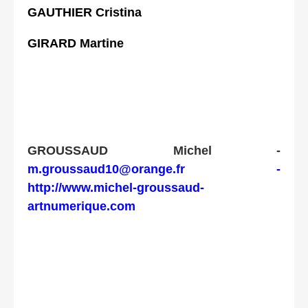
GAUTHIER Cristina
GIRARD Martine
GROUSSAUD Michel -
m.groussaud10@orange.fr
-
http://www.michel-groussaud-
artnumerique.com