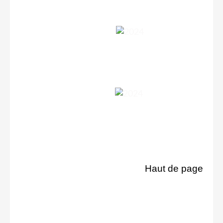
Haut de page