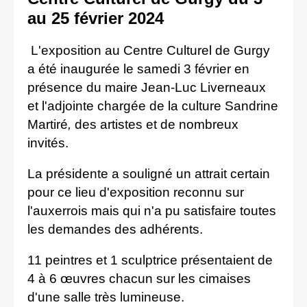
au 25 février 2024
L'exposition au Centre Culturel de Gurgy
a été inaugurée le samedi 3 février en
présence du maire Jean-Luc Liverneaux
et l'adjointe chargée de la culture Sandrine
Martiré
,
des artistes et de nombreux
invités.
La présidente a souligné un attrait certain
pour ce lieu d'exposition reconnu sur
l'auxerrois mais qui n'a pu satisfaire toutes
les demandes des adhérents.
11 peintres et 1 sculptrice présentaient de
4 à 6 œuvres chacun sur les cimaises
d'une salle très lumineuse.