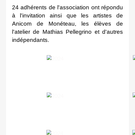
24 adhérents de l'association ont répondu
à l'invitation ainsi que les artistes de
Anicom de Monéteau, les élèves de
l'atelier de Mathias Pellegrino et d'autres
indépendants.