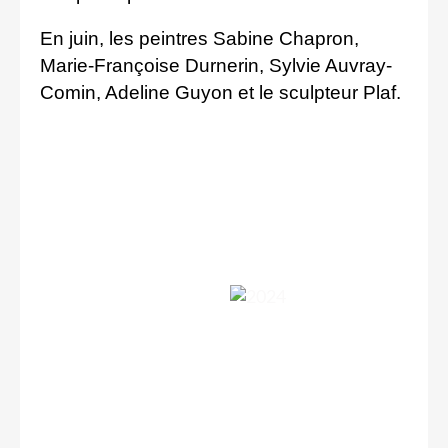
En juin, les peintres Sabine Chapron,
Marie-Françoise Durnerin, Sylvie Auvray-
Comin, Adeline Guyon et le sculpteur Plaf.