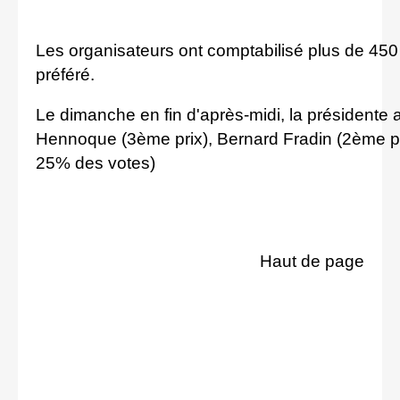
Les organisateurs ont comptabilisé plus de 450 vi
préféré.
Le dimanche en fin d'après-midi, la présidente a
Hennoque (3ème prix), Bernard Fradin (2ème pri
25% des votes)
Haut de page