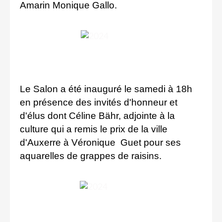
Amarin Monique Gallo.
Le Salon a été inauguré le samedi à 18h
en présence des invités d'honneur et
d'élus dont Céline Bähr, adjointe à la
culture qui a remis le prix de la ville
d'Auxerre
à Véronique Guet pour ses
aquarelles de grappes de raisins.