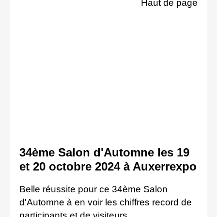
Haut de page
34ème Salon d'Automne les 19
et 20 octobre 2024 à Auxerrexpo
Belle réussite pour ce 34ème Salon
d'Automne à en voir les chiffres
record de
participants et de visiteurs.