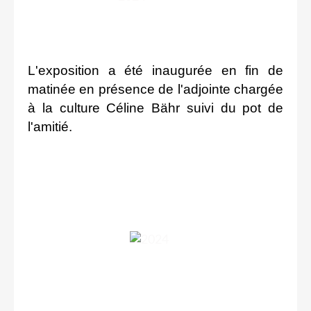
L'exposition a été inaugurée en fin de
matinée en présence de l'adjointe chargée
à la culture Céline Bähr suivi du pot de
l'amitié.