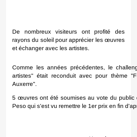
De nombreux visiteurs ont profité des
rayons du soleil pour apprécier les œuvres
et échanger avec les artistes.
Comme les années précédentes, le challeng
artistes" était reconduit avec pour thème "
Auxerre".
5 œuvres ont été soumises au vote du public 
Peso qui s'est vu remettre le 1er prix en fin d'ap