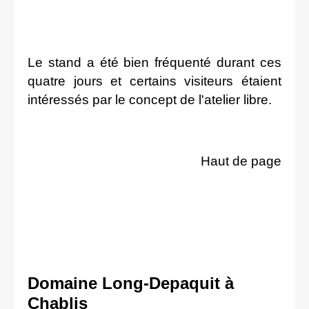
Le stand a été bien fréquenté durant ces
quatre jours et certains visiteurs étaient
intéressés par le concept de l'atelier libre.
Haut de page
Domaine Long-Depaquit à
Chablis