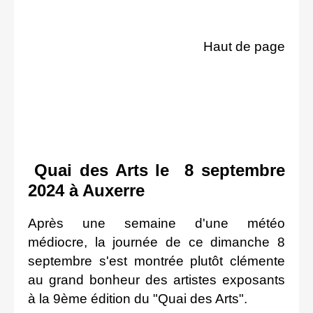
Haut de page
Quai des Arts le
8 septembre
2024 à Auxerre
Après une semaine d'une météo
médiocre, la journée de ce dimanche 8
septembre s'est montrée plutôt clémente
au grand bonheur des artistes exposants
à la 9ème édition du "Quai des Arts".