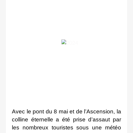
Avec le pont du 8 mai et de l’Ascension, la
colline éternelle a été prise d’assaut par
les nombreux touristes sous une météo