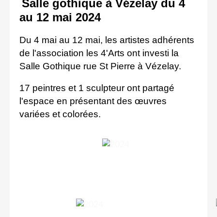
Salle gothique à Vézelay
du 4
au 12 mai 2024
Du 4 mai au 12 mai, les artistes adhérents
de l'association les 4'Arts ont investi la
Salle Gothique rue St Pierre à Vézelay.
17 peintres et 1 sculpteur ont partagé
l'espace en présentant des œuvres
variées et colorées.