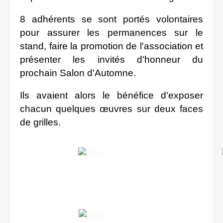
8 adhérents se sont portés volontaires
pour assurer les permanences sur le
stand, faire la promotion de l'association et
présenter les invités d'honneur du
prochain Salon d'Automne.
Ils avaient alors le bénéfice d'exposer
chacun quelques œuvres sur deux faces
de grilles.