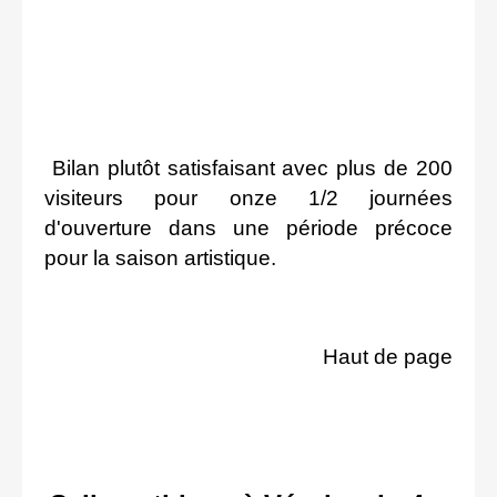
Bilan plutôt satisfaisant avec plus de 200
visiteurs pour onze 1/2 journées
d'ouverture dans une période précoce
pour la saison artistique.
Haut de page