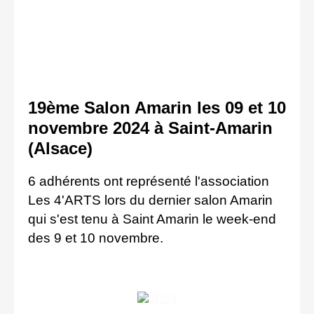
19ème Salon Amarin les 09 et 10
novembre 2024 à Saint-Amarin
(Alsace)
6 adhérents ont représenté l'association 
Les 4'ARTS lors du dernier salon Amarin 
qui s'est tenu à Saint Amarin le week-end 
des 9 et 10 novembre.