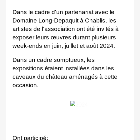
Dans le cadre d'un partenariat avec le
Domaine Long-Depaquit à Chablis, les
artistes de l'association ont été invités à
exposer leurs
œuvres
durant plusieurs
week-ends en juin, juillet et août 2024.
Dans un cadre somptueux, les
expositions étaient installées dans les
caveaux du château aménagés à cette
occasion.
Ont participé: