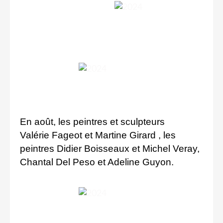
En août, les peintres et sculpteurs
Valérie Fageot et Martine Girard , les
peintres Didier Boisseaux et Michel Veray,
Chantal Del Peso et Adeline Guyon.