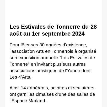
Les Estivales de Tonnerre du 28
août au 1er septembre 2024
Pour fêter ses 30 années d'existence,
l'association Arts en Tonnerrois à organisé
son exposition annuelle "Les Estivales de
Tonnerre" en invitant plusieurs autres
associations artistiques de l'Yonne dont
Les 4'Arts.
Ainsi 14 adhérents, peintres et sculpteurs,
ont garni les cimaises d'une des salles de
l'Espace Marland.