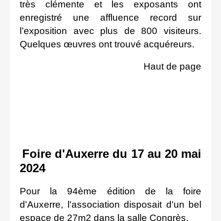
très clémente et les exposants ont
enregistré une affluence record sur
l’exposition avec plus de 800 visiteurs.
Quelques œuvres ont trouvé acquéreurs.
Haut de page
Foire d'Auxerre du 17 au 20 mai
2024
Pour la 94ème édition de la foire
d'Auxerre, l'association disposait d'un bel
espace de 27m2 dans la salle Congrès.