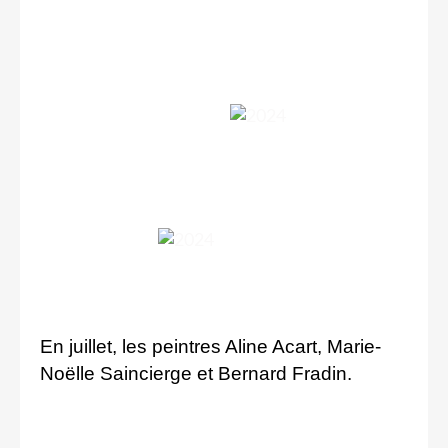
En juillet, les peintres Aline Acart, Marie-
Noëlle Saincierge et Bernard Fradin.