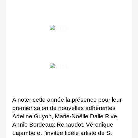
A noter cette année la présence pour leur
premier salon de nouvelles adhérentes
Adeline Guyon, Marie-Noëlle Dalle Rive,
Annie Bordeaux Renaudot, Véronique
Lajambe et l'invitée fidèle artiste de St