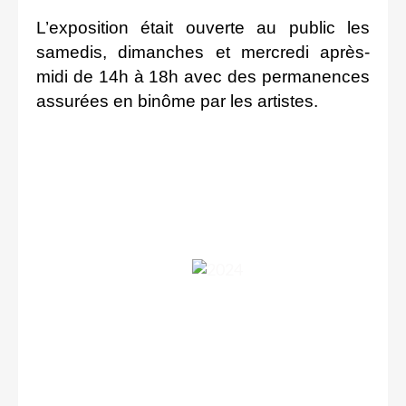
L’exposition était ouverte au public les
samedis, dimanches et mercredi après-
midi de 14h à 18h avec des permanences
assurées en binôme par les artistes.