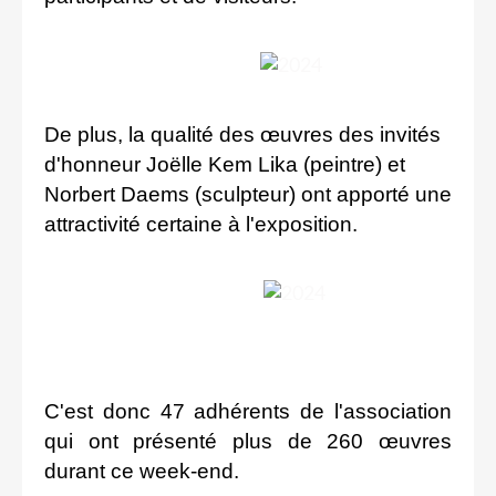
De plus, la qualité des œuvres des invités
d'honneur Joëlle Kem Lika (peintre) et
Norbert Daems (sculpteur) ont apporté une
attractivité certaine à l'exposition.
C'est donc 47 adhérents de l'association
qui ont présenté plus de 260 œuvres
durant ce week-end.