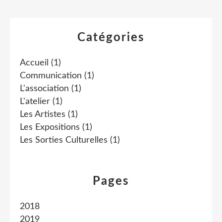
Catégories
Accueil
(1)
Communication
(1)
L'association
(1)
L'atelier
(1)
Les Artistes
(1)
Les Expositions
(1)
Les Sorties Culturelles
(1)
Pages
2018
2019