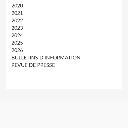
2020
2021
2022
2023
2024
2025
2026
BULLETINS D'INFORMATION
REVUE DE PRESSE
Thème Magazine © - Hébergé par
Eklablog