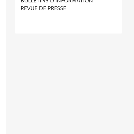
BULLETINS D'INFORMATION
REVUE DE PRESSE