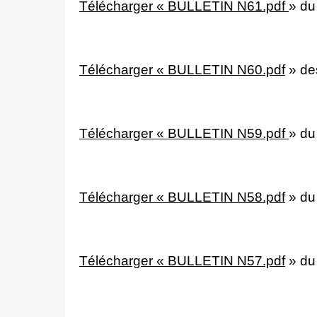
Télécharger « BULLETIN N61.pdf
»
du
Télécharger « BULLETIN N60.pdf
»
de
Télécharger « BULLETIN N59.pdf
»
du
Télécharger « BULLETIN N58.pdf
»
du
Télécharger « BULLETIN N57.pdf
»
du