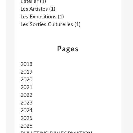
L'atelier
(1)
Les Artistes
(1)
Les Expositions
(1)
Les Sorties Culturelles
(1)
Pages
2018
2019
2020
2021
2022
2023
2024
2025
2026