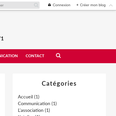
Connexion
+
Créer mon blog
71
ICATION
CONTACT
Catégories
Accueil
(1)
Communication
(1)
L'association
(1)