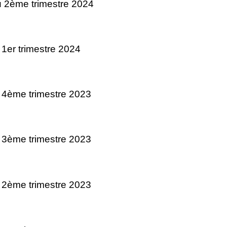
 2ème trimestre 2024
 1er trimestre 2024
 4ème trimestre 2023
 3ème trimestre 2023
 2ème trimestre 2023