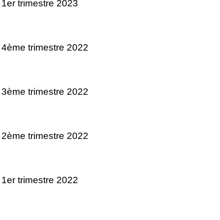
 1er trimestre 2023
 4ème trimestre 2022
 3ème trimestre 2022
 2ème trimestre 2022
 1er trimestre 2022