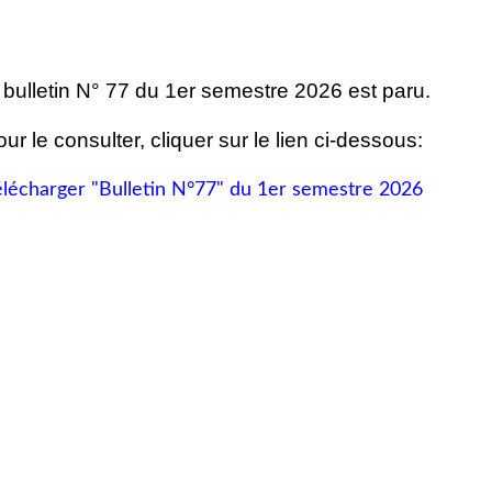
 bulletin N° 77 du 1er semestre 2026 est paru.
ur le consulter, cliquer sur le lien ci-dessous:
élécharger "Bulletin N°77" du 1er semestre 2026