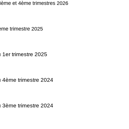
3ème et 4ème trimestres 2026
me trimestre 2025
 1er trimestre 2025
u 4ème trimestre 2024
 3ème trimestre 2024