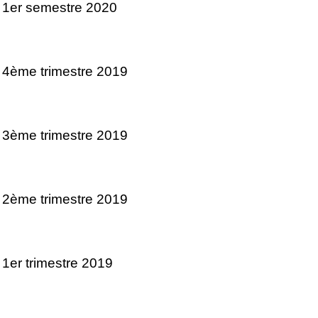
 1er semestre 2020
 4ème trimestre 2019
 3ème trimestre 2019
 2ème trimestre 2019
 1er trimestre 2019