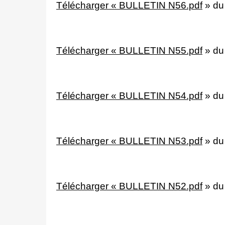
Télécharger « BULLETIN N56.pdf
»
du
Télécharger « BULLETIN N55.pdf
»
du
Télécharger « BULLETIN N54.pdf
»
du
Télécharger « BULLETIN N53.pdf
»
du
Télécharger « BULLETIN N52.pdf
»
du