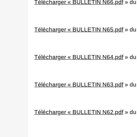
Télécharger « BULLETIN N66.pdf
»
du
Télécharger « BULLETIN N65.pdf
»
du
Télécharger « BULLETIN N64.pdf
»
du
Télécharger « BULLETIN N63.pdf
»
du
Télécharger « BULLETIN N62.pdf
»
du