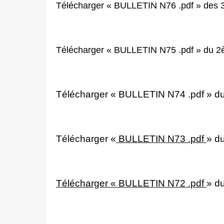
Télécharger « BULLETIN N76 .pdf » des 
Télécharger
«
BULLETIN N75 .pdf
»
du 2è
Télécharger « BULLETIN N74 .pdf » du
Télécharger «
BULLETIN N73 .pdf
» d
Télécharger « BULLETIN N72 .pdf
»
du