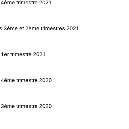
 4ème trimestre 2021
s 3ème et 2ème trimestres 2021
 1er trimestre 2021
 4ème trimestre 2020
 3ème trimestre 2020