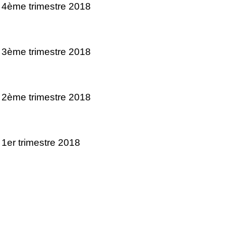
 4ème trimestre 2018
 3ème trimestre 2018
 2ème trimestre 2018
 1er trimestre 2018