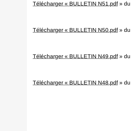
Télécharger « BULLETIN N51.pdf
»
du
Télécharger « BULLETIN N50.pdf
»
du
Télécharger « BULLETIN N49.pdf
»
du
Télécharger « BULLETIN N48.pdf
»
du